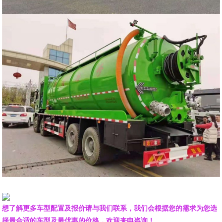
想了解更多车型配置及报价请与我们联系，我们会根据您的需求为您选
择最合适的车型及最优惠的价格，欢迎来电咨询！