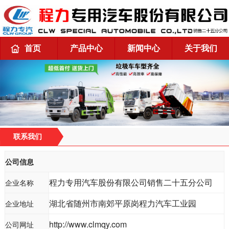
首页
产品中心
新闻中心
关于我们
联系我们
公司信息
程力专用汽车股份有限公司销售二十五分公司
企业名称
湖北省随州市南郊平原岗程力汽车工业园
企业地址
http://www.clmqy.com
公司网址