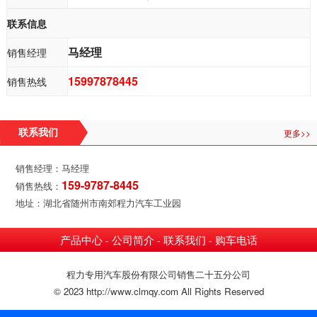
联系信息
马经理
销售经理
15997878445
销售热线
更多>>
联系我们
销售经理：马经理
159-9787-8445
销售热线：
地址：湖北省随州市南郊程力汽车工业园
产品中心
公司简介
联系我们
购车电话
-
-
-
程力专用汽车股份有限公司销售二十五分公司
© 2023 http://www.clmqy.com All Rights Reserved