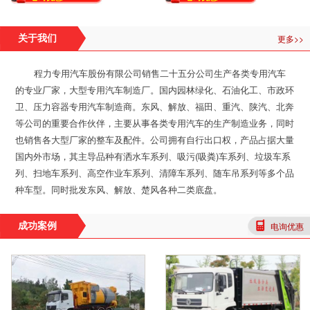
更多>>
关于我们
程力专用汽车股份有限公司销售二十五分公司生产各类专用汽车
的专业厂家，大型专用汽车制造厂。国内园林绿化、石油化工、市政环
卫、压力容器专用汽车制造商。东风、解放、福田、重汽、陕汽、北奔
等公司的重要合作伙伴，主要从事各类专用汽车的生产制造业务，同时
也销售各大型厂家的整车及配件。公司拥有自行出口权，产品占据大量
国内外市场，其主导品种有洒水车系列、吸污(吸粪)车系列、垃圾车系
列、扫地车系列、高空作业车系列、清障车系列、随车吊系列等多个品
种车型。同时批发东风、解放、楚风各种二类底盘。
电询优惠
成功案例