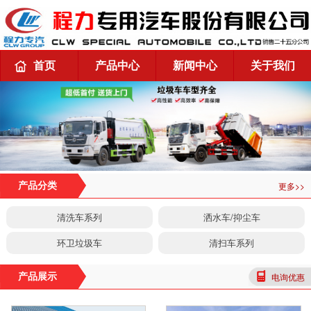
首页
产品中心
新闻中心
关于我们
更多>>
产品分类
清洗车系列
洒水车/抑尘车
环卫垃圾车
清扫车系列
电询优惠
产品展示