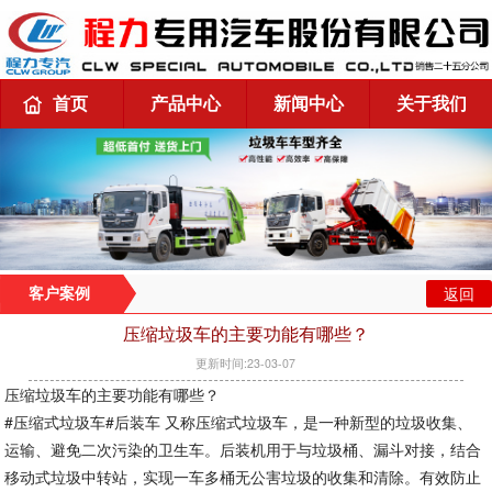
首页
产品中心
新闻中心
关于我们
返回
客户案例
压缩垃圾车的主要功能有哪些？
更新时间:23-03-07
压缩垃圾车的主要功能有哪些？
#压缩式垃圾车#后装车 又称压缩式垃圾车，是一种新型的垃圾收集、
运输、避免二次污染的卫生车。后装机用于与垃圾桶、漏斗对接，结合
移动式垃圾中转站，实现一车多桶无公害垃圾的收集和清除。有效防止