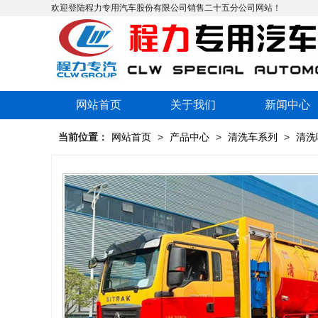
欢迎登陆程力专用汽车股份有限公司销售二十五分公司网站！
网站首页
关于我们
新闻中心
当前位置：
网站首页
>
产品中心
>
清洗车系列
>
清洗