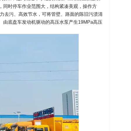
道，同时停车作业范围大，结构紧凑美观，操作方
力去污、高效节水，可将管壁、路面的陈旧污渍清
。由底盘车发动机驱动的高压水泵产生19MPa高压