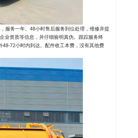
，服务一年。48小时售后服务到位处理，维修并提
企业资质等信息，并仔细验明真伪。跟踪服务终
外48-72小时内到达。配件收工本费，没有其他费