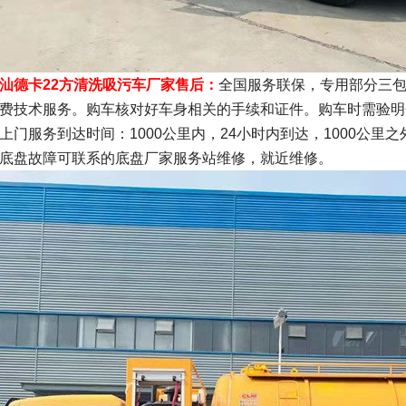
汕德卡22方清洗吸污车厂家售后：
全国服务联保，专用部分三包
费技术服务。购车核对好车身相关的手续和证件。购车时需验明
上门服务到达时间：1000公里内，24小时内到达，1000公里之
底盘故障可联系的底盘厂家服务站维修，就近维修。