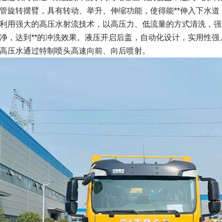
管旋转摆臂，具有转动、举升、伸缩功能，使得能**伸入下水
利用强大的高压水射流技术，以高压力、低流量的方式清洗，强
净，达到**的冲洗效果。液压开启后盖，自动化设计，实用性强
高压水通过特制喷头高速向前、向后喷射。