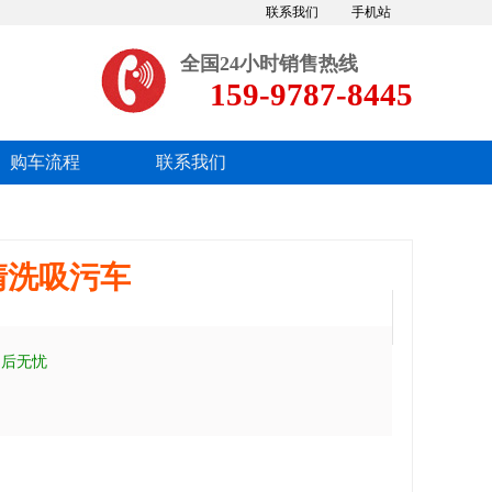
联系我们
手机站
全国24小时销售热线
159-9787-8445
购车流程
联系我们
清洗吸污车
售后无忧