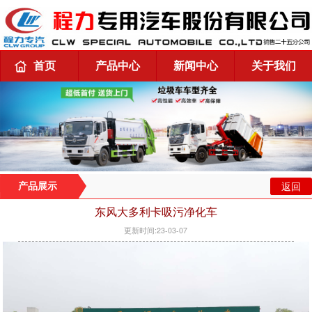
首页
产品中心
新闻中心
关于我们
返回
产品展示
东风大多利卡吸污净化车
更新时间:23-03-07