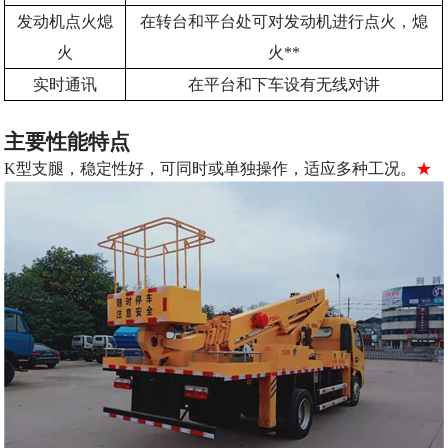
发动机点火熄
在转台和平台处可对发动机进行点火，熄
火
火**
实时通讯
在平台和下车设有无线对讲
主要性能特点
K
型支腿，稳定性好，可同时或单独操作，适应多种工况。
★