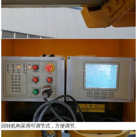
.
回转机构采用可调节式，方便调节