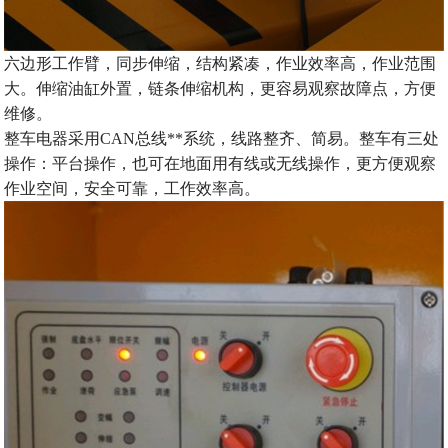
六边形工作臂，同步伸缩，结构紧凑，作业效率高，作业范围
大。伸缩油缸外置，链条伸缩机构，更容易观察故障点，方便
维修。
整车电器采用CAN总线**系统，线路整齐、简易。整车有三处
操作：平台操作，也可在地
面用有线或无线操作，更方便观察
作业空间，安全可靠，工作效率高。