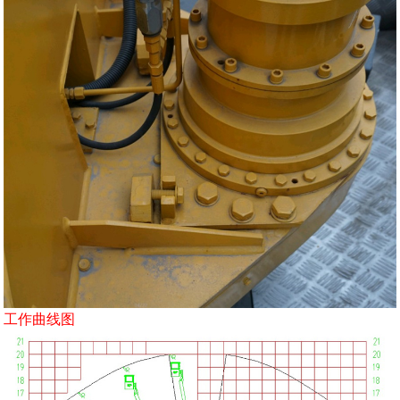
工作曲线图