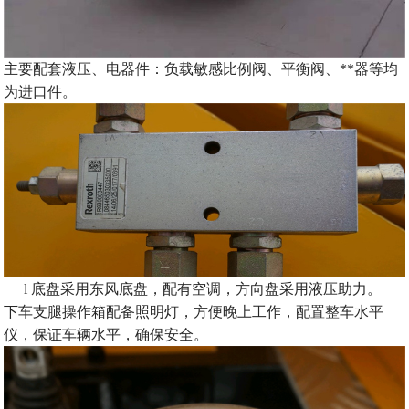
主要配套液压、电器件：负载敏感比例阀、平衡阀、**器等均
为进口件。
l
底盘采用东风
底盘，配有空调，方向盘采用液压助力。
下车支腿操作箱配备照明灯，方便晚上工作，配置整车水平
仪，保证车辆水平，确保安全。