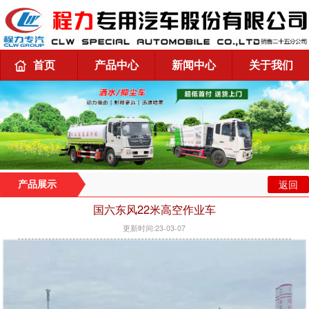
首页
产品中心
新闻中心
关于我们
返回
产品展示
国六东风22米高空作业车
更新时间:23-03-07