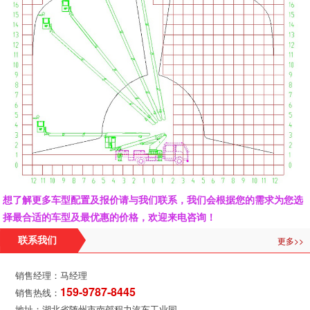
想了解更多车型配置及报价请与我们联系，我们会根据您的需求为您选
择最合适的车型及最优惠的价格，欢迎来电咨询！
更多>>
联系我们
销售经理：马经理
159-9787-8445
销售热线：
地址：湖北省随州市南郊程力汽车工业园