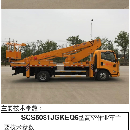
主要技术参数：
SCS5081JGKEQ6
型高空作业车主
要技术参数