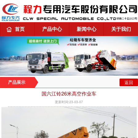
首页
产品中心
新闻中心
关于我们
返回
产品展示
国六江铃26米高空作业车
更新时间:23-03-07