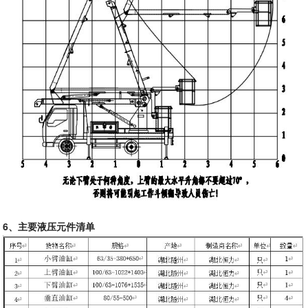
6
、主要液压元件清单