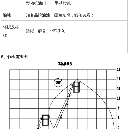
发动机油门
手动拉线
油漆
知名品牌油漆；颜色光滑，线条美观；
标识及标
清晰、醒目、**不褪色
牌
5
、作业范围图