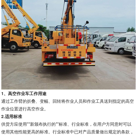
1
、
高空作业车工作用途
通过工作臂的折叠、变幅、回转将作业人员和作业工具送到指定的高空
作业位置进行高空作业。
2.
适用标准
供货方应使用**新颁布执行的**标准、行业标准，在用户方同意时可以
使用其他性能更高的标准。行业标准中已对产品质量做出规定的条款，