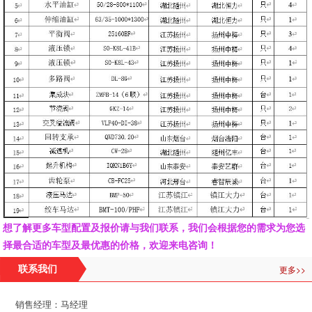
想了解更多车型配置及报价请与我们联系，我们会根据您的需求为您选
择最合适的车型及最优惠的价格，欢迎来电咨询！
更多>>
联系我们
销售经理：马经理