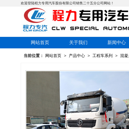
欢迎登陆程力专用汽车股份有限公司销售二十五分公司网站！
网站首页
关于我们
新闻中心
当前位置：
网站首页
>
产品中心
>
工程车系列
>
混凝