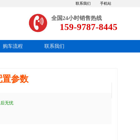
联系我们
手机站
全国24小时销售热线
159-9787-8445
购车流程
联系我们
配置参数
售后无忧