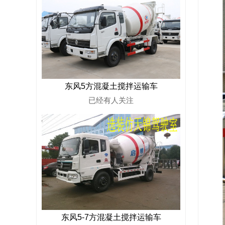
东风5方混凝土搅拌运输车
已经有
人关注
东风5-7方混凝土搅拌运输车