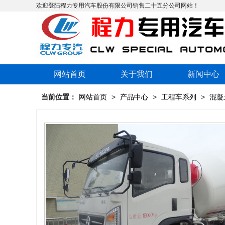
欢迎登陆程力专用汽车股份有限公司销售二十五分公司网站！
网站首页
关于我们
新闻中心
当前位置：
网站首页
>
产品中心
>
工程车系列
>
混凝