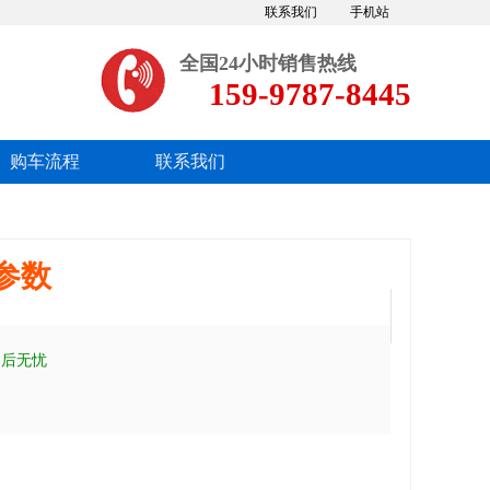
联系我们
手机站
全国24小时销售热线
159-9787-8445
购车流程
联系我们
参数
售后无忧