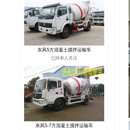
东风5方混凝土搅拌运输车
已经有
人关注
东风5-7方混凝土搅拌运输车