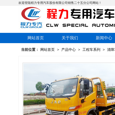
欢迎登陆程力专用汽车股份有限公司销售二十五分公司网站！
网站首页
关于我们
新闻中心
当前位置：
网站首页
>
产品中心
>
工程车系列
>
清障