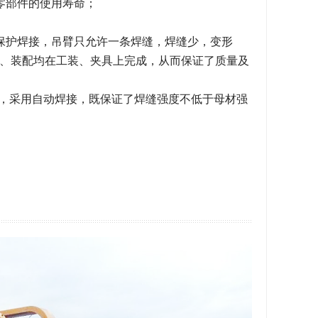
零部件的使用寿命；
保护焊接，吊臂只允许一条焊缝，焊缝少，变形
、装配均在工装、夹具上完成，从而保证了质量及
m，采用自动焊接，既保证了焊缝强度不低于母材强