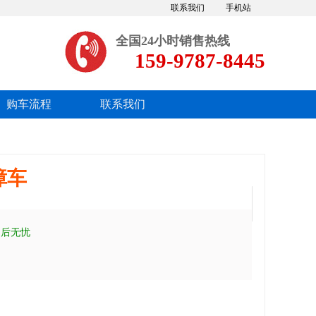
联系我们
手机站
全国24小时销售热线
159-9787-8445
购车流程
联系我们
障车
售后无忧