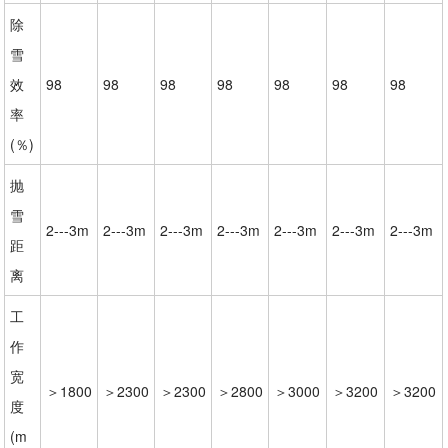
除
雪
效
98
98
98
98
98
98
98
率
(％)
抛
雪
2---3m
2---3m
2---3m
2---3m
2---3m
2---3m
2---3m
距
离
工
作
宽
＞1800
＞2300
＞2300
＞2800
＞3000
＞3200
＞3200
度
(m