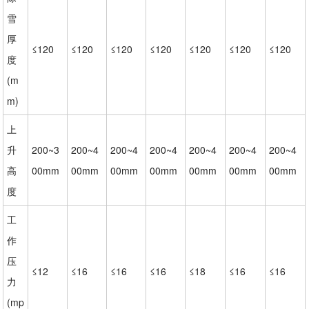
雪
厚
≤120
≤120
≤120
≤120
≤120
≤120
≤120
度
(m
m)
上
升
200~3
200~4
200~4
200~4
200~4
200~4
200~4
高
00mm
00mm
00mm
00mm
00mm
00mm
00mm
度
工
作
压
≤12
≤16
≤16
≤16
≤18
≤16
≤16
力
(mp