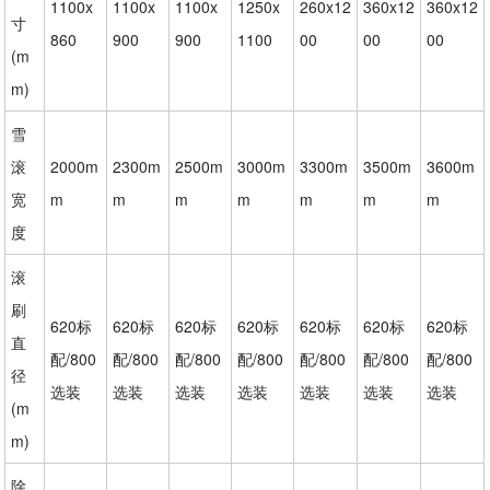
1100x
1100x
1100x
1250x
260x12
360x12
360x12
寸
860
900
900
1100
00
00
00
(m
m)
雪
滚
2000m
2300m
2500m
3000m
3300m
3500m
3600m
宽
m
m
m
m
m
m
m
度
滚
刷
620标
620标
620标
620标
620标
620标
620标
直
配/800
配/800
配/800
配/800
配/800
配/800
配/800
径
选装
选装
选装
选装
选装
选装
选装
(m
m)
除