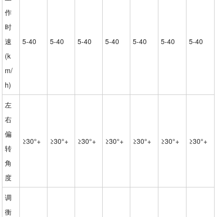
作
时
速
5-40
5-40
5-40
5-40
5-40
5-40
5-40
(k
m/
h)
左
右
偏
≥30°+
≥30°+
≥30°+
≥30°+
≥30°+
≥30°+
≥30°+
转
角
度
调
衡