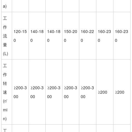
a)
工
作
120-15
140-18
140-18
150-20
160-22
160-23
160-23
流
0
0
0
0
0
0
0
量
(L)
工
作
转
≥200-3
≥200-3
≥200-3
≥200-3
≥200-3
速
≥200
≥200
00
00
00
00
00
(r/
mi
n)
工