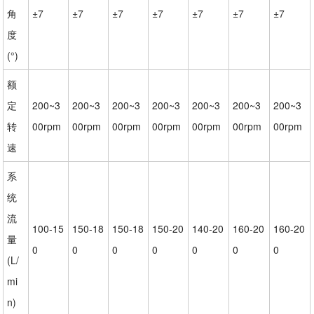
角
±7
±7
±7
±7
±7
±7
±7
度
(°)
额
定
200~3
200~3
200~3
200~3
200~3
200~3
200~3
转
00rpm
00rpm
00rpm
00rpm
00rpm
00rpm
00rpm
速
系
统
流
100-15
150-18
150-18
150-20
140-20
160-20
160-20
量
0
0
0
0
0
0
0
(L/
mi
n)