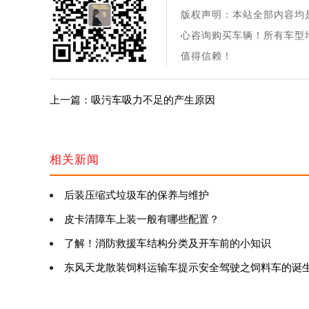
版权声明：本站全部内容均
心咨询购买车辆！所有车型
值得信赖！
上一篇：吸污车吸力不足的产生原因
相关新闻
后装压缩式垃圾车的保养与维护
皮卡清障车上装一般有哪些配置？
了解！消防救援车结构分类及开车前的小知识
东风天龙散装饲料运输车提示安全驾驶之饲料车的诞