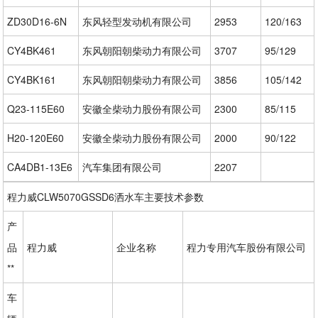
ZD30D16-6N
东风轻型发动机有限公司
2953
120/163
CY4BK461
东风朝阳朝柴动力有限公司
3707
95/129
CY4BK161
东风朝阳朝柴动力有限公司
3856
105/142
Q23-115E60
安徽全柴动力股份有限公司
2300
85/115
H20-120E60
安徽全柴动力股份有限公司
2000
90/122
CA4DB1-13E6
汽车集团有限公司
2207
程力威CLW5070GSSD6洒水车主要技术参数
产
品
程力威
企业名称
程力专用汽车股份有限公司
**
车