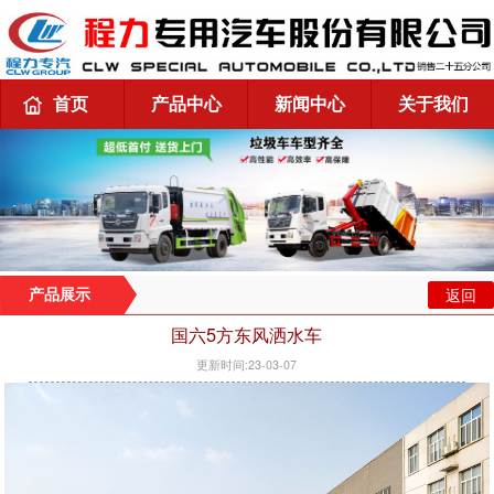
首页
产品中心
新闻中心
关于我们
返回
产品展示
国六5方东风洒水车
更新时间:23-03-07