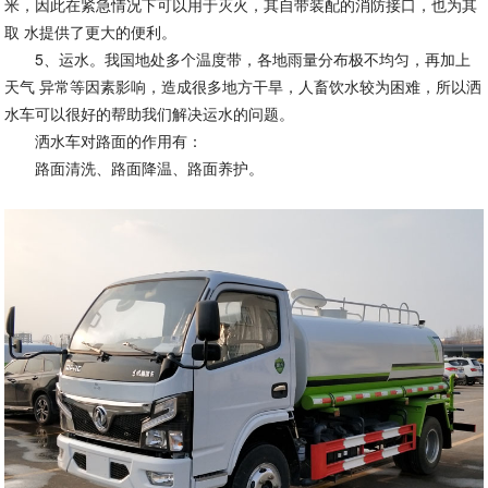
米，因此在紧急情况下可以用于灭火，其自带装配的消防接口，也为其
取 水提供了更大的便利。
5、运水。我国地处多个温度带，各地雨量分布极不均匀，再加上
天气 异常等因素影响，造成很多地方干旱，人畜饮水较为困难，所以洒
水车可以很好的帮助我们解决运水的问题。
洒水车对路面的作用有：
路面清洗、路面降温、路面养护。