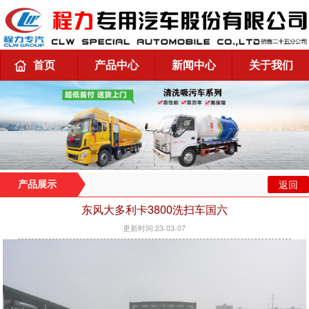
首页
产品中心
新闻中心
关于我们
返回
产品展示
东风大多利卡3800洗扫车国六
更新时间:23-03-07