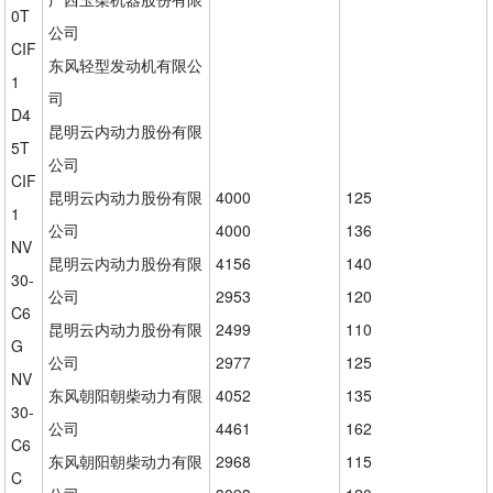
0T
公司
CIF
东风轻型发动机有限公
1
司
D4
昆明云内动力股份有限
5T
公司
CIF
昆明云内动力股份有限
4000
125
1
公司
4000
136
NV
昆明云内动力股份有限
4156
140
30-
公司
2953
120
C6
昆明云内动力股份有限
2499
110
G
公司
2977
125
NV
东风朝阳朝柴动力有限
4052
135
30-
公司
4461
162
C6
东风朝阳朝柴动力有限
2968
115
C