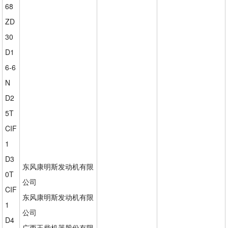
68
ZD
30
D1
6-6
N
D2
5T
CIF
1
D3
东风康明斯发动机有限
0T
公司
CIF
东风康明斯发动机有限
1
公司
D4
广西玉柴机器股份有限