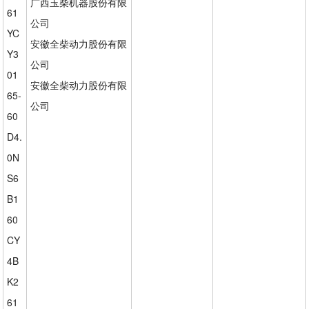
广西玉柴机器股份有限
61
公司
YC
安徽全柴动力股份有限
Y3
公司
01
安徽全柴动力股份有限
65-
公司
60
D4.
0N
S6
B1
60
CY
4B
K2
61