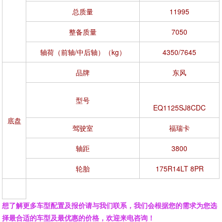
总质量
11995
整备质量
7050
轴荷（前轴/中后轴）（kg）
4350/7645
品牌
东风
型号
EQ1125SJ8CDC
底盘
驾驶室
福瑞卡
轴距
3800
轮胎
175R14LT 8PR
想了解更多车型配置及报价请与我们联系，我们会根据您的需求为您选
择最合适的车型及最优惠的价格，欢迎来电咨询！