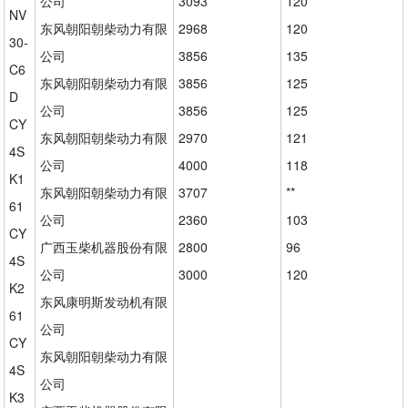
公司
3093
120
NV
东风朝阳朝柴动力有限
2968
120
30-
公司
3856
135
C6
东风朝阳朝柴动力有限
3856
125
D
公司
3856
125
CY
东风朝阳朝柴动力有限
2970
121
4S
公司
4000
118
K1
东风朝阳朝柴动力有限
3707
**
61
公司
2360
103
CY
广西玉柴机器股份有限
2800
96
4S
公司
3000
120
K2
东风康明斯发动机有限
61
公司
CY
东风朝阳朝柴动力有限
4S
公司
K3