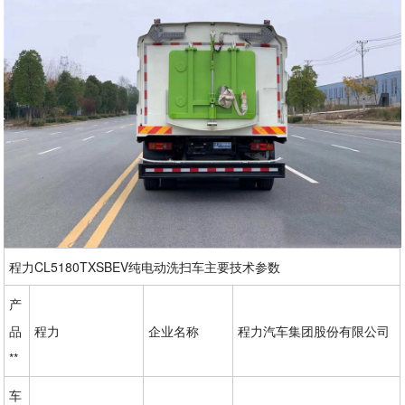
程力CL5180TXSBEV纯电动洗扫车主要技术参数
产
品
程力
企业名称
程力汽车集团股份有限公司
**
车