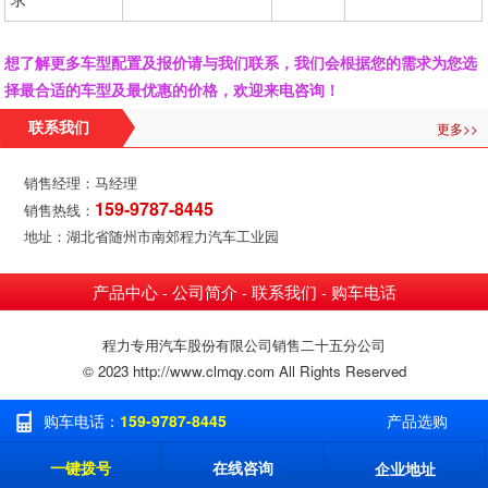
想了解更多车型配置及报价请与我们联系，我们会根据您的需求为您选
择最合适的车型及最优惠的价格，欢迎来电咨询！
更多>>
联系我们
销售经理：马经理
159-9787-8445
销售热线：
地址：湖北省随州市南郊程力汽车工业园
产品中心
公司简介
联系我们
购车电话
-
-
-
程力专用汽车股份有限公司销售二十五分公司
© 2023 http://www.clmqy.com All Rights Reserved
购车电话：
159-9787-8445
产品选购
一键拨号
在线咨询
企业地址