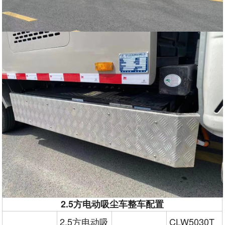
2.5方电动吸尘车整车配置
2.5方电动吸
CLW5030T