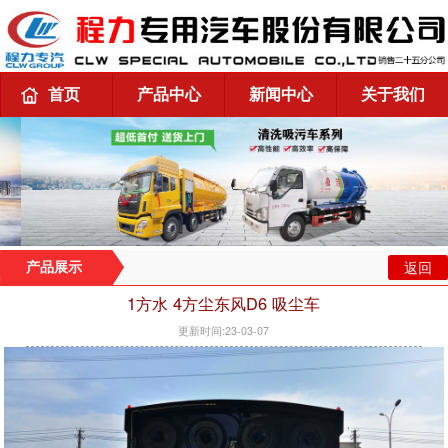
首页
产品中心
新闻中心
关于我们
返回
产品展示
1方水 4方尘东风D6 吸尘车
更新时间:23-03-07