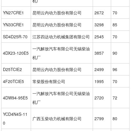
机厂
YN27CRE1
昆明云内动力股份有限公司
2672
70
YN33CRE1
昆明云内动力股份有限公司
3298
85
SD4D25R-70
江苏四达动力机械集团有限公司
2545
70
一汽解放汽车有限公司无锡柴油
4DX23-120E5
3857
90
机厂
D25TCIE2
昆明云内动力股份有限公司
2499
96
4F20TCIE5
常柴股份有限公司
1995
70
一汽解放汽车有限公司无锡柴油
4DW94-95E5
2720
72
机厂
YCD4N4S-11
广西玉柴动力机械有限公司
2799
80
0