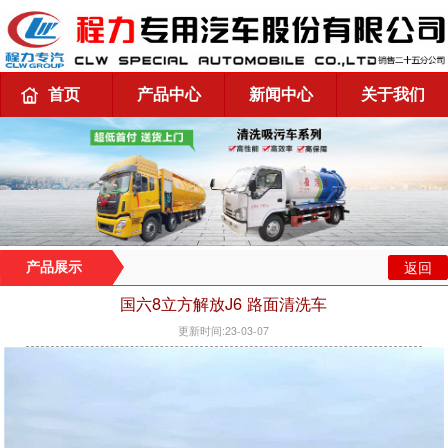
首页
产品中心
新闻中心
关于我们
返回
产品展示
国六8立方解放J6 路面清洗车
更新时间:23-03-07