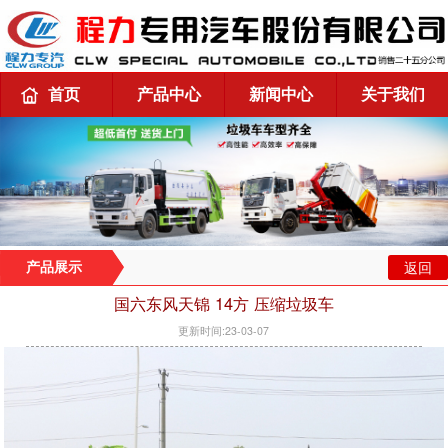
首页
产品中心
新闻中心
关于我们
返回
产品展示
国六东风天锦 14方 压缩垃圾车
更新时间:23-03-07