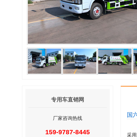
专用车直销网
国
厂家咨询热线
159-9787-8445
采用