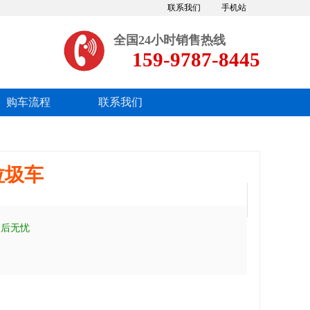
联系我们
手机站
全国24小时销售热线
159-9787-8445
购车流程
联系我们
垃圾车
售后无忧