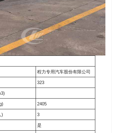
程力专用汽车股份有限公司
323
3)
g)
2405
)
3
是