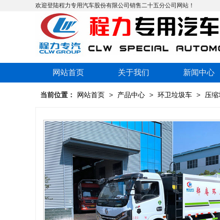
欢迎登陆程力专用汽车股份有限公司销售二十五分公司网站！
网站首页
关于我们
新闻中心
当前位置：
网站首页
>
产品中心
>
环卫垃圾车
>
压缩