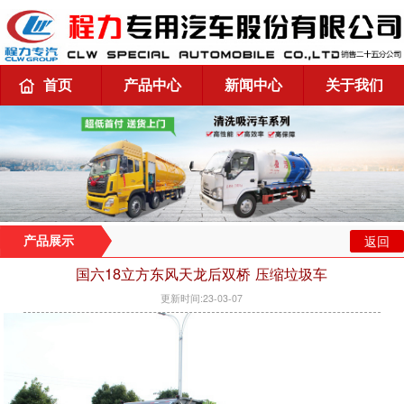
首页
产品中心
新闻中心
关于我们
返回
产品展示
国六18立方东风天龙后双桥 压缩垃圾车
更新时间:23-03-07