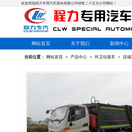
欢迎登陆程力专用汽车股份有限公司销售二十五分公司网站！
网站首页
关于我们
新闻中心
当前位置：
网站首页
>
产品中心
>
环卫垃圾车
>
压缩