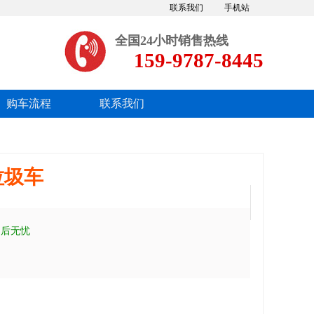
联系我们
手机站
全国24小时销售热线
159-9787-8445
购车流程
联系我们
垃圾车
售后无忧