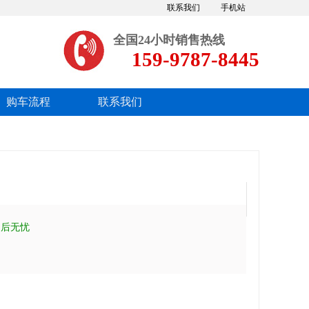
联系我们
手机站
全国24小时销售热线
159-9787-8445
购车流程
联系我们
售后无忧