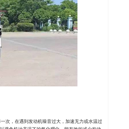
洗保养一次，在遇到发动机噪音过大，加速无力或水温过