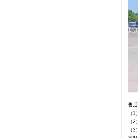
售后
（1
（2
（3