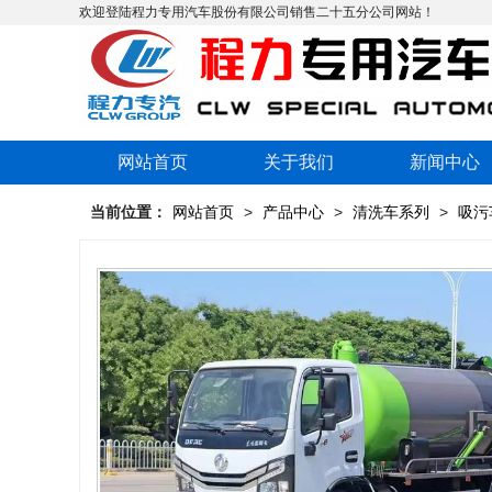
欢迎登陆程力专用汽车股份有限公司销售二十五分公司网站！
网站首页
关于我们
新闻中心
当前位置：
网站首页
>
产品中心
>
清洗车系列
>
吸污