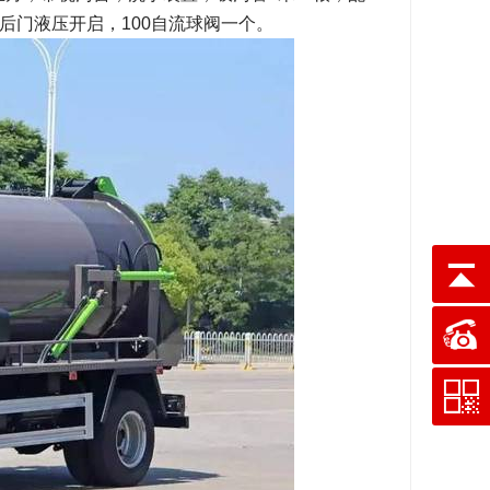
后门液压开启，100自流球阀一个。