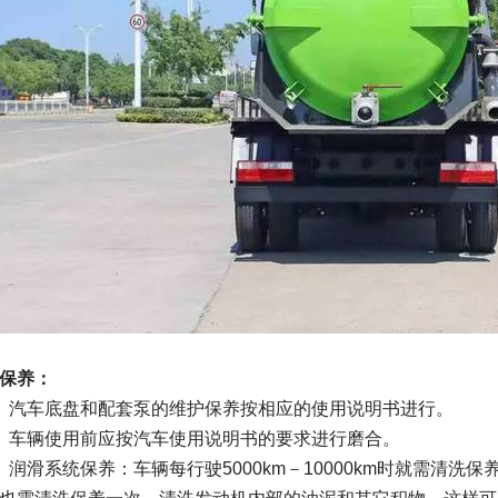
保养：
）汽车底盘和配套泵的维护保养按相应的使用说明书进行。
）车辆使用前应按汽车使用说明书的要求进行磨合。
）润滑系统保养：车辆每行驶5000km－10000km时就需清