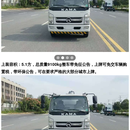
上装容积：5.1方，总质量9100kg
整车带免征公告，上牌可免交车辆购
置税，带环保公告，可在要求严格的大部分城市上牌。