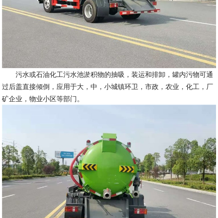
污水或石油化工污水池淤积物的抽吸，装运和排卸，罐内污物可通
过后盖直接倾倒，应用于大，中，小城镇环卫，市政，农业，化工，厂
矿企业，物业小区等部门。