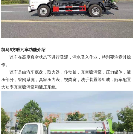
凯马5方吸污车功能介绍
该车在高度真空状态下进行吸泥，污水吸入作业，特别要注意其操
作。
该车是由汽车底盘，取力器，传动轴，真空吸污泵，压力罐体，液
压部分，管网系统，真家压力表，视粪窗，洗手装置等组成，随车配置
大功率真空吸污泵和液压系统。