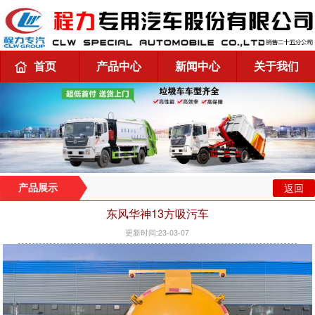
首页
产品中心
新闻中心
关于我们
返回
产品展示
东风华神13方吸污车
更新时间:23-03-07