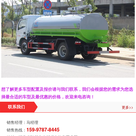
想了解更多车型配置及报价请与我们联系，我们会根据您的需求为您选
择最合适的车型及最优惠的价格，欢迎来电咨询！
更多>>
联系我们
销售经理：马经理
159-9787-8445
销售热线：