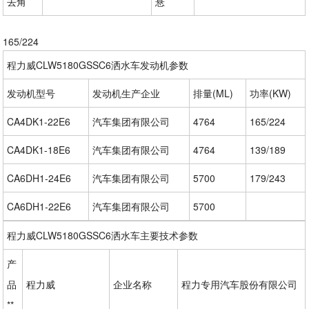
去角
悬
165/224
程力威CLW5180GSSC6洒水车发动机参数
发动机型号
发动机生产企业
排量(ML)
功率(KW)
CA4DK1-22E6
汽车集团有限公司
4764
165/224
CA4DK1-18E6
汽车集团有限公司
4764
139/189
CA6DH1-24E6
汽车集团有限公司
5700
179/243
CA6DH1-22E6
汽车集团有限公司
5700
程力威CLW5180GSSC6洒水车主要技术参数
产
品
程力威
企业名称
程力专用汽车股份有限公司
**