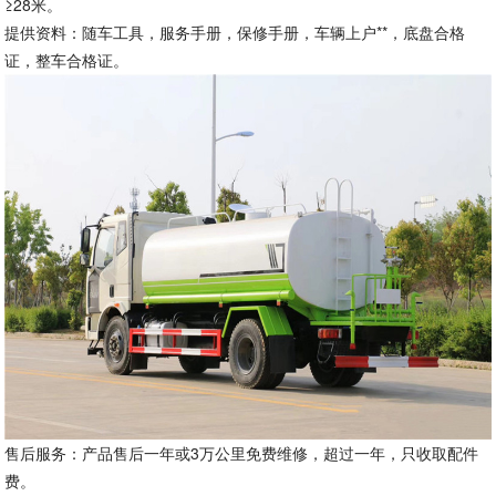
≥28米。
提供资料：随车工具，服务手册，保修手册，车辆上户**，底盘合格
证，整车合格证。
售后服务：产品售后一年或3万公里免费维修，超过一年，只收取配件
费。