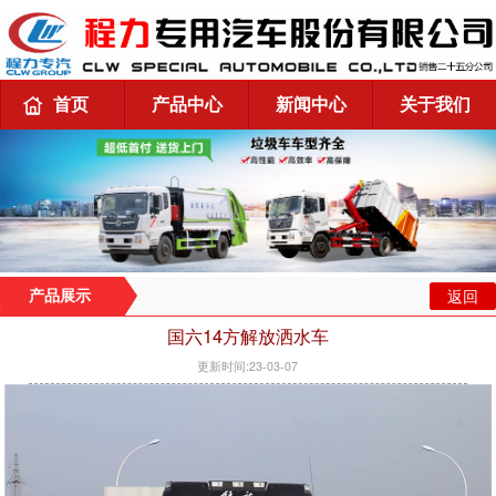
首页
产品中心
新闻中心
关于我们
返回
产品展示
国六14方解放洒水车
更新时间:23-03-07