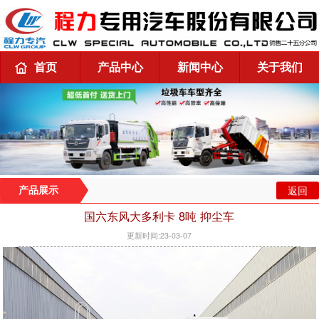
首页
产品中心
新闻中心
关于我们
返回
产品展示
国六东风大多利卡 8吨 抑尘车
更新时间:23-03-07