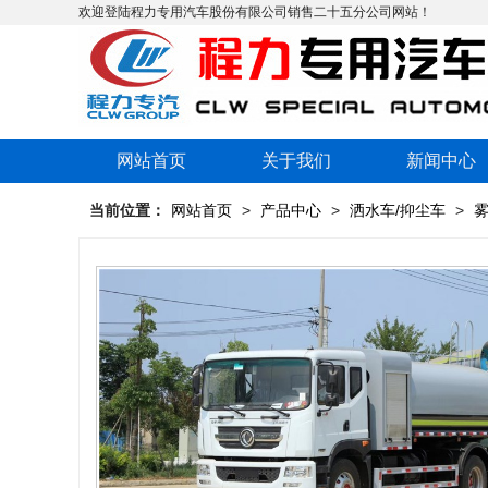
欢迎登陆程力专用汽车股份有限公司销售二十五分公司网站！
网站首页
关于我们
新闻中心
当前位置：
网站首页
>
产品中心
>
洒水车/抑尘车
>