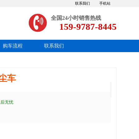
联系我们
手机站
全国24小时销售热线
159-9787-8445
购车流程
联系我们
抑尘车
售后无忧