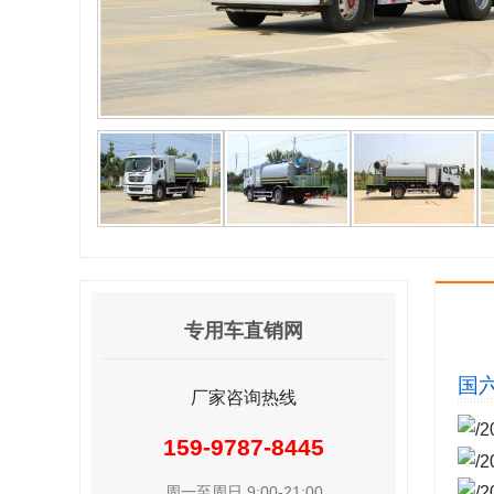
专用车直销网
国六
厂家咨询热线
159-9787-8445
周一至周日 9:00-21:00