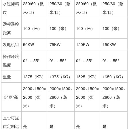
水过滤精
250/60（微
250/60（微
250/60（微
250/60（微
度
米/目）
米/目）
米/目）
米/目）
远程遥控
100（米）
100（米）
100（米）
100（米）
距离
发电机组
50KW
75KW
120KW
150KW
操作环境
0° ～ 55°
0° ～ 55°
0° ～ 55°
0° ～ 55°
温度
重量
1375（KG）
1375（KG）
1525（KG）
1650（KG）
2000×1500×
2000×1500×
2000×1500×
2000×1500×
长*宽*高
2600（毫
2600（毫
2600（毫
2600（毫
米）
米）
米）
米）
是否可提
供定制运
是
是
是
是