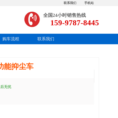
联系我们
手机站
全国24小时销售热线
159-9787-8445
购车流程
联系我们
功能抑尘车
售后无忧