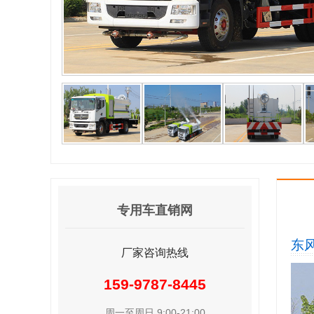
专用车直销网
东
厂家咨询热线
159-9787-8445
周一至周日 9:00-21:00