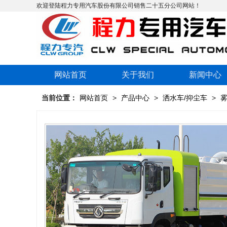
欢迎登陆程力专用汽车股份有限公司销售二十五分公司网站！
网站首页
关于我们
新闻中心
当前位置：
网站首页
>
产品中心
>
洒水车/抑尘车
>