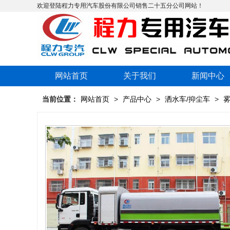
欢迎登陆程力专用汽车股份有限公司销售二十五分公司网站！
网站首页
关于我们
新闻中心
当前位置：
网站首页
>
产品中心
>
洒水车/抑尘车
>