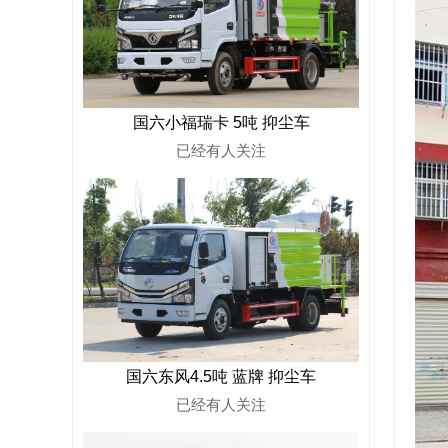
国六小福瑞卡 5吨 抑尘车
已经有
人关注
国六东风4.5吨 蓝牌 抑尘车
已经有
人关注