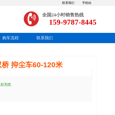
联系我们
手机站
全国24小时销售热线
159-9787-8445
购车流程
联系我们
 抑尘车60-120米
售后无忧