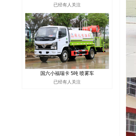
已经有
人关注
国六小福瑞卡 5吨 喷雾车
已经有
人关注