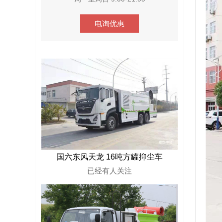
电询优惠
国六东风天龙 16吨方罐抑尘车
已经有
人关注