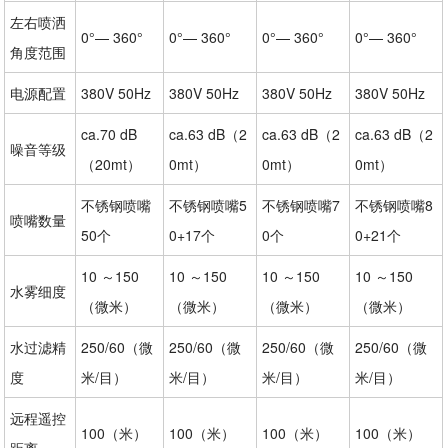
左右喷洒
0°— 360°
0°— 360°
0°— 360°
0°— 360°
角度范围
电源配置
380V 50Hz
380V 50Hz
380V 50Hz
380V 50Hz
ca.70 dB
ca.63 dB（2
ca.63 dB（2
ca.63 dB（2
噪音等级
（20mt）
0mt）
0mt）
0mt）
不锈钢喷嘴
不锈钢喷嘴5
不锈钢喷嘴7
不锈钢喷嘴8
喷嘴数量
50个
0+17个
0个
0+21个
10 ～150
10 ～150
10 ～150
10 ～150
水雾细度
（微米）
（微米）
（微米）
（微米）
水过滤精
250/60（微
250/60（微
250/60（微
250/60（微
度
米/目）
米/目）
米/目）
米/目）
远程遥控
100（米）
100（米）
100（米）
100（米）