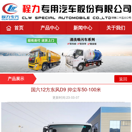
首页
产品中心
新闻中心
关于我们
返回
产品展示
国六12方东风D9 抑尘车50-100米
更新时间:23-03-07