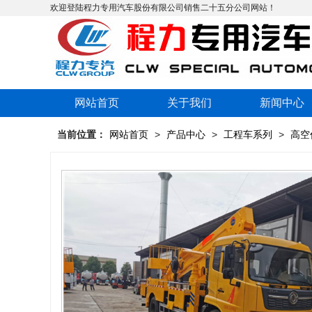
欢迎登陆程力专用汽车股份有限公司销售二十五分公司网站！
网站首页
关于我们
新闻中心
当前位置：
网站首页
>
产品中心
>
工程车系列
>
高空