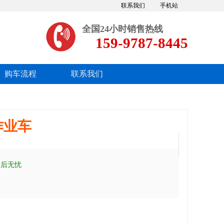
联系我们
手机站
全国24小时销售热线
159-9787-8445
购车流程
联系我们
作业车
售后无忧