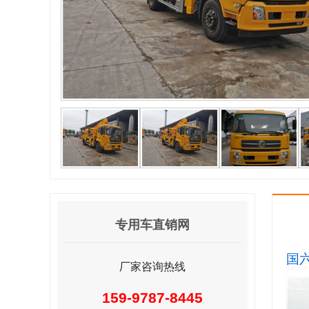
专用车直销网
国
厂家咨询热线
159-9787-8445