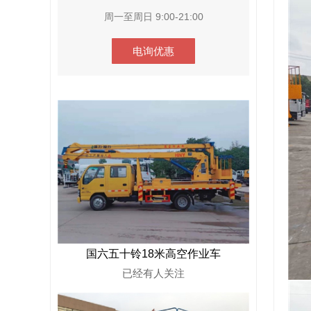
周一至周日 9:00-21:00
电询优惠
国六五十铃18米高空作业车
已经有
人关注