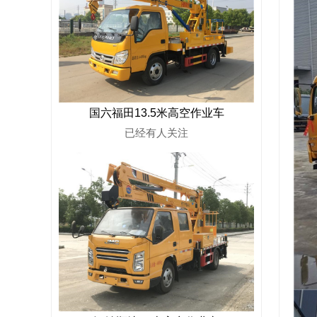
国六福田13.5米高空作业车
已经有
人关注