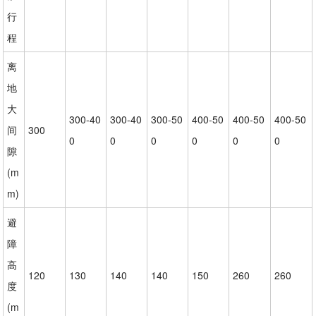
行
程
离
地
大
300-40
300-40
300-50
400-50
400-50
400-50
间
300
0
0
0
0
0
0
隙
(m
m)
避
障
高
120
130
140
140
150
260
260
度
(m