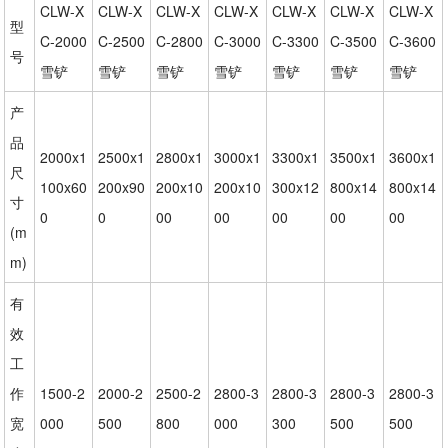
CLW-X
CLW-X
CLW-X
CLW-X
CLW-X
CLW-X
CLW-X
型
C-2000
C-2500
C-2800
C-3000
C-3300
C-3500
C-3600
号
雪铲
雪铲
雪铲
雪铲
雪铲
雪铲
雪铲
产
品
2000x1
2500x1
2800x1
3000x1
3300x1
3500x1
3600x1
尺
100x60
200x90
200x10
200x10
300x12
800x14
800x14
寸
0
0
00
00
00
00
00
(m
m)
有
效
工
作
1500-2
2000-2
2500-2
2800-3
2800-3
2800-3
2800-3
宽
000
500
800
000
300
500
500