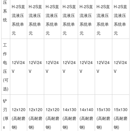
压
H-2S直
H-2S直
H-2S直
H-2S直
H-2S直
H-2S直
H-2S直
系
流液压
流液压
流液压
流液压
流液压
流液压
流液压
统
系统单
系统单
系统单
系统单
系统单
系统单
系统单
元
元
元
元
元
元
元
工
作
电
12V/24
12V/24
12V/24
12V/24
12V/24
12V/24
12V/24
压
V
V
V
V
V
V
V
(可
选)
铲
刃
12x120
12x120
12x120
14x130
14x140
15x130
15x130
(厚
(高耐磨
(高耐磨
(高耐磨
(高耐磨
(高耐磨
(高耐磨
(高耐磨
x
钢)
钢)
钢)
钢)
钢)
钢)
钢)