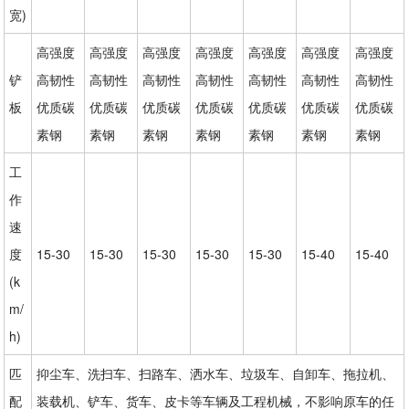
宽)
高强度
高强度
高强度
高强度
高强度
高强度
高强度
铲
高韧性
高韧性
高韧性
高韧性
高韧性
高韧性
高韧性
板
优质碳
优质碳
优质碳
优质碳
优质碳
优质碳
优质碳
素钢
素钢
素钢
素钢
素钢
素钢
素钢
工
作
速
度
15-30
15-30
15-30
15-30
15-30
15-40
15-40
(k
m/
h)
匹
抑尘车、洗扫车、扫路车、洒水车、垃圾车、自卸车、拖拉机、
配
装载机、铲车、货车、皮卡等车辆及工程机械，不影响原车的任