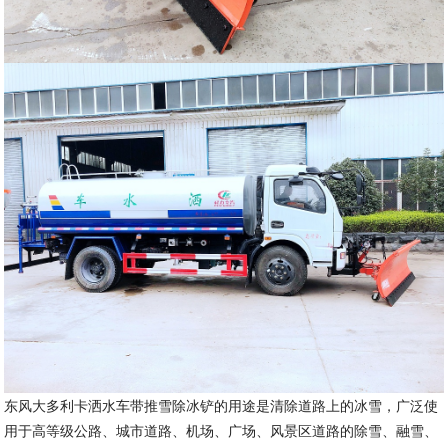
东风大多利卡洒水车带推雪除冰铲的用途是清除道路上的冰雪，广泛使
用于高等级公路、城市道路、机场、广场、风景区道路的除雪、融雪、