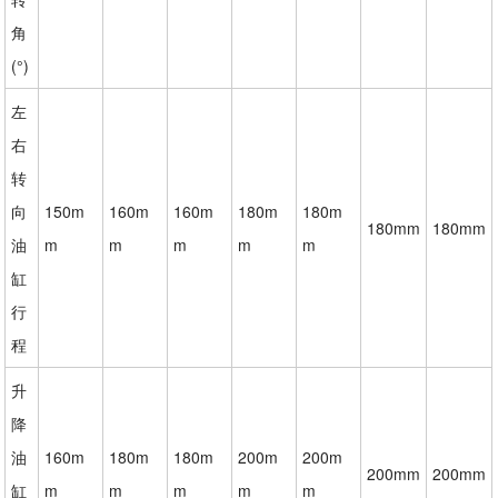
角
(°)
左
右
转
向
150m
160m
160m
180m
180m
180mm
180mm
油
m
m
m
m
m
缸
行
程
升
降
油
160m
180m
180m
200m
200m
200mm
200mm
缸
m
m
m
m
m