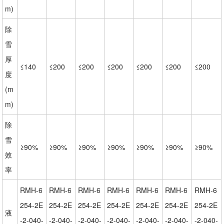
m)
除
雪
厚
≤140
≤200
≤200
≤200
≤200
≤200
≤200
度
(m
m)
除
雪
≥90%
≥90%
≥90%
≥90%
≥90%
≥90%
≥90%
效
率
RMH-6
RMH-6
RMH-6
RMH-6
RMH-6
RMH-6
RMH-6
254-2E
254-2E
254-2E
254-2E
254-2E
254-2E
254-2E
液
-2-040-
-2-040-
-2-040-
-2-040-
-2-040-
-2-040-
-2-040-