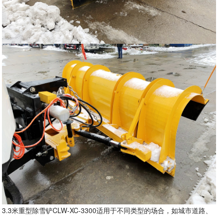
3.3米重型除雪铲CLW-XC-3300适用于不同类型的场合，如城市道路、