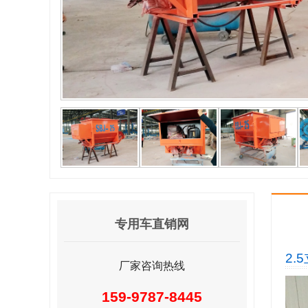
专用车直销网
2.
厂家咨询热线
159-9787-8445