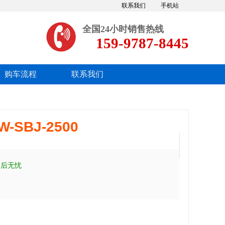
联系我们
手机站
全国24小时销售热线
159-9787-8445
购车流程
联系我们
SBJ-2500
售后无忧