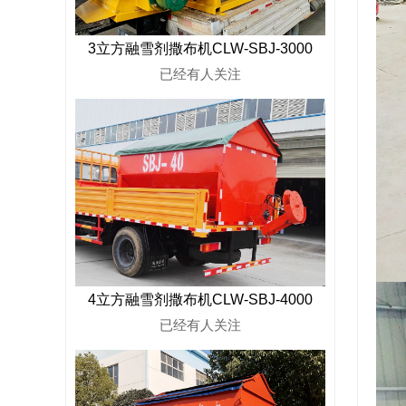
3立方融雪剂撒布机CLW-SBJ-3000
已经有
人关注
4立方融雪剂撒布机CLW-SBJ-4000
已经有
人关注