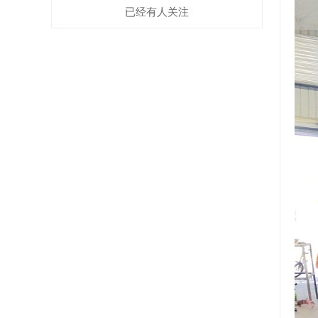
已经有
人关注