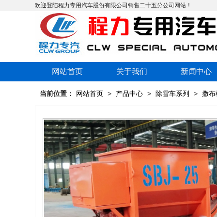
欢迎登陆程力专用汽车股份有限公司销售二十五分公司网站！
网站首页
关于我们
新闻中心
当前位置：
网站首页
>
产品中心
>
除雪车系列
>
撒布