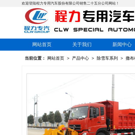
欢迎登陆程力专用汽车股份有限公司销售二十五分公司网站！
网站首页
关于我们
新闻中心
当前位置：
网站首页
>
产品中心
>
除雪车系列
>
撒布