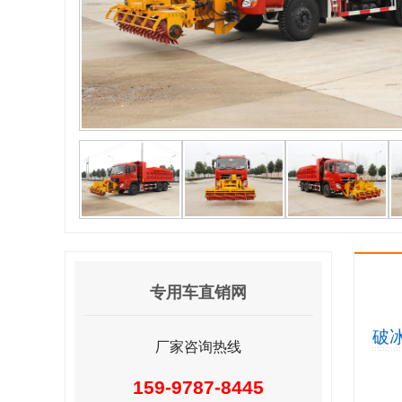
专用车直销网
破
厂家咨询热线
159-9787-8445