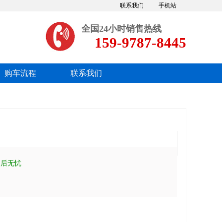
联系我们
手机站
全国24小时销售热线
159-9787-8445
购车流程
联系我们
售后无忧