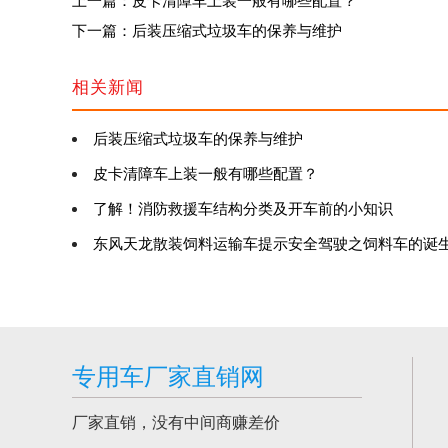
上一篇：皮卡清障车上装一般有哪些配置？
下一篇：后装压缩式垃圾车的保养与维护
相关新闻
后装压缩式垃圾车的保养与维护
皮卡清障车上装一般有哪些配置？
了解！消防救援车结构分类及开车前的小知识
东风天龙散装饲料运输车提示安全驾驶之饲料车的诞
专用车厂家直销网
厂家直销，没有中间商赚差价