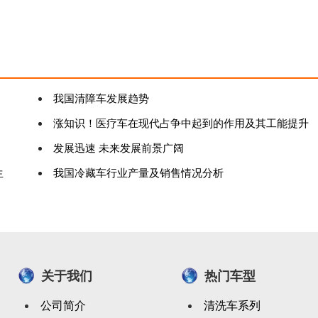
我国清障车发展趋势
涨知识！医疗车在现代占争中起到的作用及其工能提升
发展迅速 未来发展前景广阔
生
我国冷藏车行业产量及销售情况分析
关于我们
热门车型
公司简介
清洗车系列