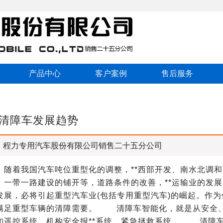
产品中心
客户案例
售后服务
清障车发展趋势
：程力专用汽车股份有限公司销售二十五分公司
随着我国汽车吨位重型化的调整，**西部开发、南水北调和
一带一路建设的铺开等，道路条件的改善，**运输业的发展
展，必将引起重型汽车业(包括专用重型汽车)的崛起。作为
能满足重型车辆的清障需要。 清障车智能化，就是从安全
如遥控系统，机构安全报**系统，紧急拯救系统。 清障