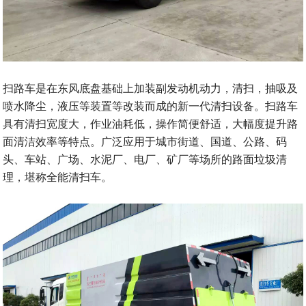
扫路车是在东风底盘基础上加装副发动机动力，清扫，抽吸及
喷水降尘，液压等装置等改装而成的新一代清扫设备。扫路车
具有清扫宽度大，作业油耗低，操作简便舒适，大幅度提升路
面清洁效率等特点。广泛应用于城市街道、国道、公路、码
头、车站、广场、水泥厂、电厂、矿厂等场所的路面垃圾清
理，堪称全能清扫车。