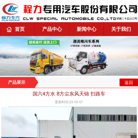
首页
产品中心
新闻中心
关于我们
返回
产品展示
国六4方水 8方尘东风天锦 扫路车
更新时间:23-03-07