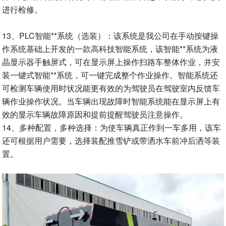
进行检修。
13、PLC智能**系统（选装）：该系统是我公司在手动按键操
作系统基础上开发的一款高科技智能系统，该智能**系统为液
晶显示器手触屏式，可在显示屏上操作扫路车整体作业，并安
装一键式智能**系统，可一键完成整个作业操作。智能系统还
可检测车辆使用时状况能更有效的为驾驶员在驾驶室内反馈车
辆作业操作状况。当车辆出现故障时智能系统能在显示屏上有
效的显示车辆故障原因和提前提醒驾驶员注意操作。
14、多种配置，多种选择：为使车辆真正作到一车多用，该车
还可根据用户需要，选择装配推雪铲或带洒水车前冲后洒等装
置。