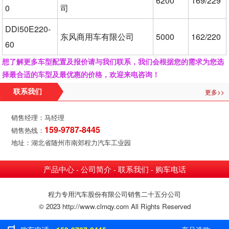
6200
169/229
0
司
DDi50E220-
东风商用车有限公司
5000
162/220
60
想了解更多车型配置及报价请与我们联系，我们会根据您的需求为您选
择最合适的车型及最优惠的价格，欢迎来电咨询！
更多>>
联系我们
销售经理：马经理
159-9787-8445
销售热线：
地址：湖北省随州市南郊程力汽车工业园
产品中心
公司简介
联系我们
购车电话
-
-
-
程力专用汽车股份有限公司销售二十五分公司
© 2023 http://www.clmqy.com All Rights Reserved