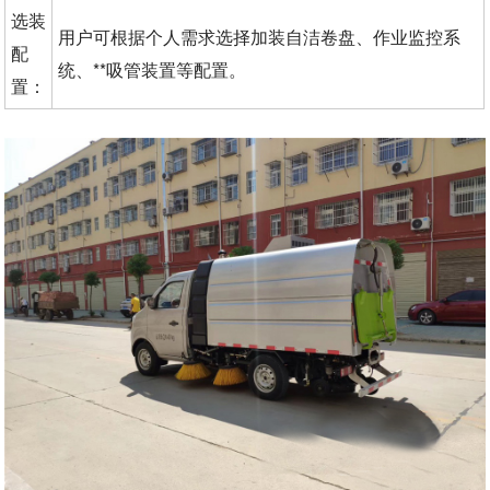
选装
用户可根据个人需求选择加装自洁卷盘、作业监控系
配
统、**吸管装置等配置。
置：