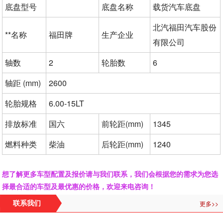
底盘型号
底盘名称
载货汽车底盘
北汽福田汽车股份
**名称
福田牌
生产企业
有限公司
轴数
2
轮胎数
6
轴距 (mm)
2600
轮胎规格
6.00-15LT
排放标准
国六
前轮距(mm)
1345
燃料种类
柴油
后轮距(mm)
1240
想了解更多车型配置及报价请与我们联系，我们会根据您的需求为您选
择最合适的车型及最优惠的价格，欢迎来电咨询！
更多>>
联系我们