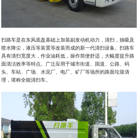
扫路车是在东风底盘基础上加装副发动机动力，清扫，抽吸及
喷水降尘，液压等装置等改装而成的新一代清扫设备。扫路车
具有清扫宽度大，作业油耗低，操作简便舒适，大幅度提升路
面清洁效率等特点。广泛应用于城市街道、国道、公路、码
头、车站、广场、水泥厂、电厂、矿厂等场所的路面垃圾清
理，堪称全能清扫车。