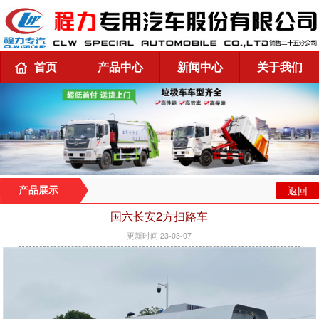
首页
产品中心
新闻中心
关于我们
返回
产品展示
国六长安2方扫路车
更新时间:23-03-07