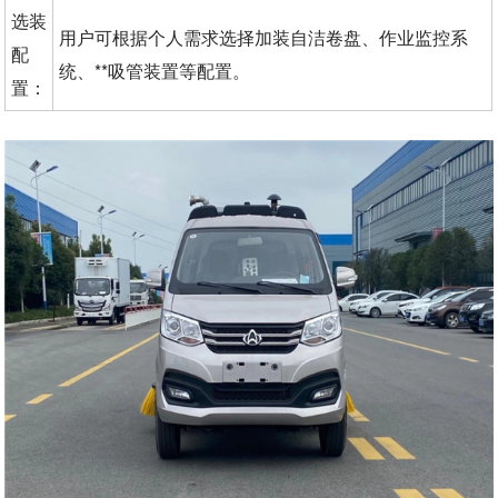
选装
用户可根据个人需求选择加装自洁卷盘、作业监控系
配
统、**吸管装置等配置。
置：