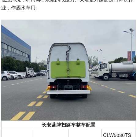
业，作洒水车用。
长安蓝牌扫路车整车配置
CLW5030TS