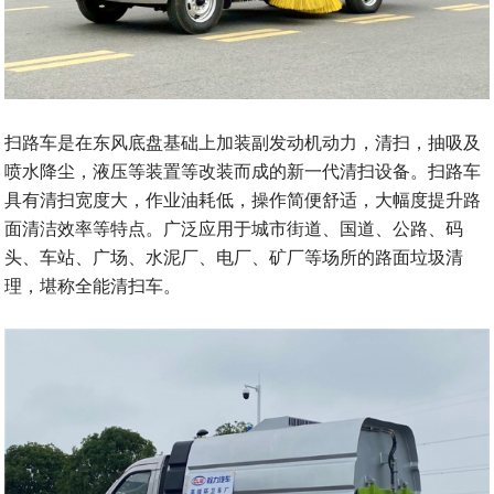
扫路车是在东风底盘基础上加装副发动机动力，清扫，抽吸及
喷水降尘，液压等装置等改装而成的新一代清扫设备。扫路车
具有清扫宽度大，作业油耗低，操作简便舒适，大幅度提升路
面清洁效率等特点。广泛应用于城市街道、国道、公路、码
头、车站、广场、水泥厂、电厂、矿厂等场所的路面垃圾清
理，堪称全能清扫车。