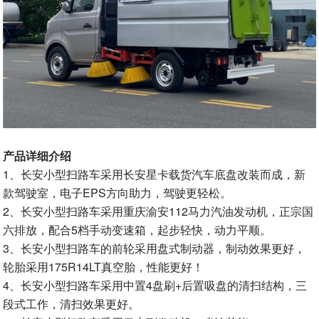
产品详细介绍
1、长安小型扫路车采用长安星卡载货汽车底盘改装而成，新
款驾驶室，电子EPS方向助力，驾驶更轻松。
2、长安小型扫路车采用重庆渝安112马力汽油发动机，正宗国
六排放，配合5档手动变速箱，起步轻快，动力平顺。
3、长安小型扫路车的前轮采用盘式制动器，制动效果更好，
轮胎采用175R14LT真空胎，性能更好！
4、长安小型扫路车采用中置4盘刷+后置吸盘的清扫结构，三
段式工作，清扫效果更好。