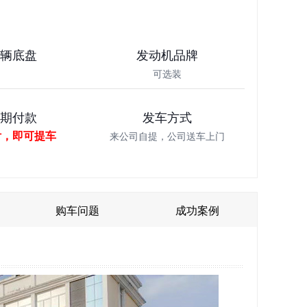
车辆底盘
发动机品牌
可选装
分期付款
发车方式
付，即可提车
来公司自提，公司送车上门
购车问题
成功案例