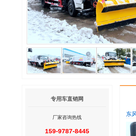
专用车直销网
东
厂家咨询热线
159-9787-8445