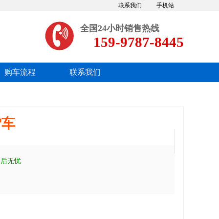
联系我们
手机站
全国24小时销售热线
159-9787-8445
购车流程
联系我们
雪车
售后无忧