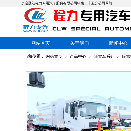
欢迎登陆程力专用汽车股份有限公司销售二十五分公司网站！
网站首页
关于我们
新闻中心
当前位置：
网站首页
>
产品中心
>
除雪车系列
>
除雪