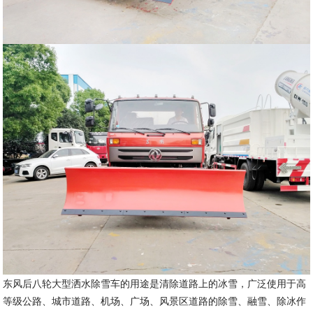
东风后八轮大型洒水除雪车的用途是清除道路上的冰雪，广泛使用于高
等级公路、城市道路、机场、广场、风景区道路的除雪、融雪、除冰作