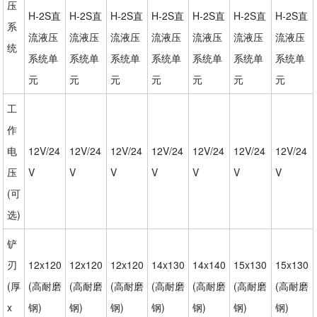
压
H-2S直
H-2S直
H-2S直
H-2S直
H-2S直
H-2S直
H-2S直
系
流液压
流液压
流液压
流液压
流液压
流液压
流液压
统
系统单
系统单
系统单
系统单
系统单
系统单
系统单
元
元
元
元
元
元
元
工
作
电
12V/24
12V/24
12V/24
12V/24
12V/24
12V/24
12V/24
压
V
V
V
V
V
V
V
(可
选)
铲
刃
12x120
12x120
12x120
14x130
14x140
15x130
15x130
(厚
(高耐磨
(高耐磨
(高耐磨
(高耐磨
(高耐磨
(高耐磨
(高耐磨
x
钢)
钢)
钢)
钢)
钢)
钢)
钢)