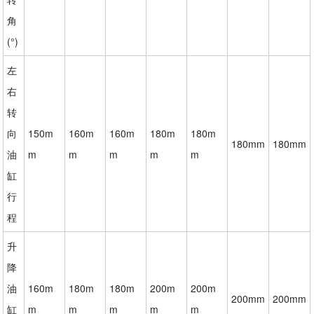
角
(°)
左
右
转
向
150m
160m
160m
180m
180m
180mm
180mm
油
m
m
m
m
m
缸
行
程
升
降
油
160m
180m
180m
200m
200m
200mm
200mm
缸
m
m
m
m
m