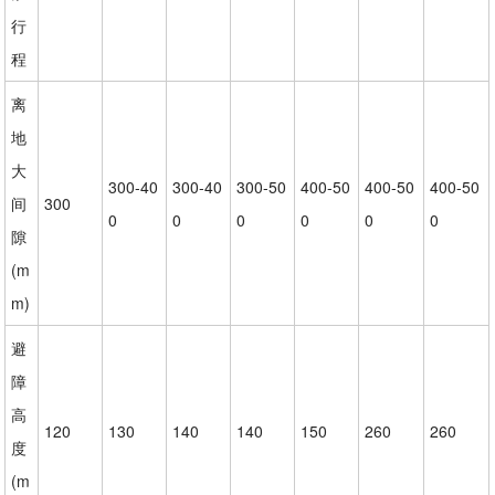
行
程
离
地
大
300-40
300-40
300-50
400-50
400-50
400-50
间
300
0
0
0
0
0
0
隙
(m
m)
避
障
高
120
130
140
140
150
260
260
度
(m