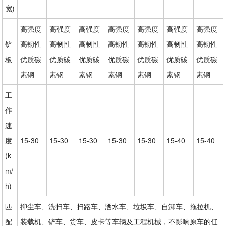
宽)
高强度
高强度
高强度
高强度
高强度
高强度
高强度
铲
高韧性
高韧性
高韧性
高韧性
高韧性
高韧性
高韧性
板
优质碳
优质碳
优质碳
优质碳
优质碳
优质碳
优质碳
素钢
素钢
素钢
素钢
素钢
素钢
素钢
工
作
速
度
15-30
15-30
15-30
15-30
15-30
15-40
15-40
(k
m/
h)
匹
抑尘车、洗扫车、扫路车、洒水车、垃圾车、自卸车、拖拉机、
配
装载机、铲车、货车、皮卡等车辆及工程机械，不影响原车的任