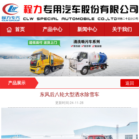
首页
产品中心
新闻中心
关于我们
返回
产品展示
东风后八轮大型洒水除雪车
更新时间:24-11-28