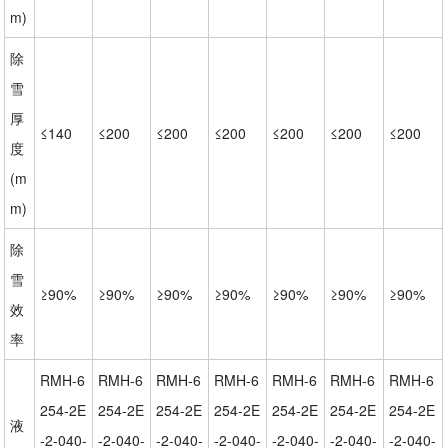
m)
除
雪
厚
≤140
≤200
≤200
≤200
≤200
≤200
≤200
度
(m
m)
除
雪
≥90%
≥90%
≥90%
≥90%
≥90%
≥90%
≥90%
效
率
RMH-6
RMH-6
RMH-6
RMH-6
RMH-6
RMH-6
RMH-6
254-2E
254-2E
254-2E
254-2E
254-2E
254-2E
254-2E
液
-2-040-
-2-040-
-2-040-
-2-040-
-2-040-
-2-040-
-2-040-